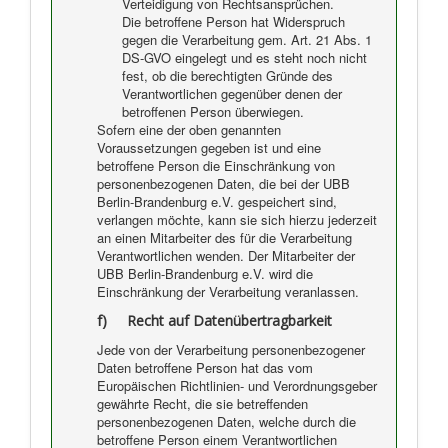
Verteidigung von Rechtsansprüchen.
Die betroffene Person hat Widerspruch
gegen die Verarbeitung gem. Art. 21 Abs. 1
DS-GVO eingelegt und es steht noch nicht
fest, ob die berechtigten Gründe des
Verantwortlichen gegenüber denen der
betroffenen Person überwiegen.
Sofern eine der oben genannten
Voraussetzungen gegeben ist und eine
betroffene Person die Einschränkung von
personenbezogenen Daten, die bei der UBB
Berlin-Brandenburg e.V. gespeichert sind,
verlangen möchte, kann sie sich hierzu jederzeit
an einen Mitarbeiter des für die Verarbeitung
Verantwortlichen wenden. Der Mitarbeiter der
UBB Berlin-Brandenburg e.V. wird die
Einschränkung der Verarbeitung veranlassen.
f) Recht auf Datenübertragbarkeit
Jede von der Verarbeitung personenbezogener
Daten betroffene Person hat das vom
Europäischen Richtlinien- und Verordnungsgeber
gewährte Recht, die sie betreffenden
personenbezogenen Daten, welche durch die
betroffene Person einem Verantwortlichen