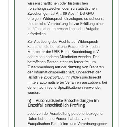
wissenschaftlichen oder historischen
Forschungszwecken oder zu statistischen
Zwecken gemäß Art. 89 Abs. 1 DS-GVO
erfolgen, Widerspruch einzulegen, es sei denn,
eine solche Verarbeitung ist zur Erfüllung einer
im öffentlichen Interesse liegenden Aufgabe
erforderlich.
Zur Ausübung des Rechts auf Widerspruch
kann sich die betroffene Person direkt jeden
Mitarbeiter der UBB Berlin-Brandenburg e.V.
oder einen anderen Mitarbeiter wenden. Der
betroffenen Person steht es ferner frei, im
Zusammenhang mit der Nutzung von Diensten
der Informationsgesellschaft, ungeachtet der
Richtlinie 2002/58/EG, ihr Widerspruchsrecht
mittels automatisierter Verfahren auszuüben, bei
denen technische Spezifikationen verwendet
werden.
h) Automatisierte Entscheidungen im
Einzelfall einschließlich Profiling
Jede von der Verarbeitung personenbezogener
Daten betroffene Person hat das vom
Europäischen Richtlinien- und Verordnungsgeber