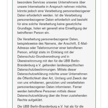
besondere Services unseres Unternehmens über
unsere Internetseite in Anspruch nehmen möchte,
könnte jedoch eine Verarbeitung personenbezogener
Daten erforderlich werden. Ist die Verarbeitung
personenbezogener Daten erforderlich und besteht
für eine solche Verarbeitung keine gesetzliche
Grundlage, holen wir generell eine Einwilligung der
betroffenen Person ein.
Die Verarbeitung personenbezogener Daten,
beispielsweise des Namens, der Anschrift, E-Mail-
Adresse oder Telefonnummer einer betroffenen
Person, erfolgt stets im Einklang mit der
Datenschutz-Grundverordnung und in
Übereinstimmung mit den für die UBB Berlin-
Brandenburg e.V. geltenden landesspezifischen
Datenschutzbestimmungen. Mittels dieser
Datenschutzerklärung möchte unser Unternehmen
die Öffentlichkeit über Art, Umfang und Zweck der
von uns erhobenen, genutzten und verarbeiteten
personenbezogenen Daten informieren. Ferner
werden betroffene Personen mittels dieser
Datenschutzerklärung über die ihnen zustehenden
Rechte aufgeklärt.
Die UBB Berlin-Brandenburg e.V. hat als für die