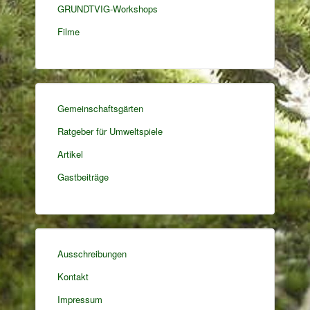
GRUNDTVIG-Workshops
Filme
Gemeinschaftsgärten
Ratgeber für Umweltspiele
Artikel
Gastbeiträge
Ausschreibungen
Kontakt
Impressum