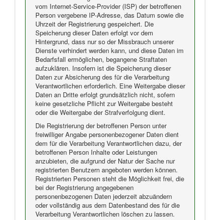
vom Internet-Service-Provider (ISP) der betroffenen
Person vergebene IP-Adresse, das Datum sowie die
Uhrzeit der Registrierung gespeichert. Die
Speicherung dieser Daten erfolgt vor dem
Hintergrund, dass nur so der Missbrauch unserer
Dienste verhindert werden kann, und diese Daten im
Bedarfsfall ermöglichen, begangene Straftaten
aufzuklären. Insofern ist die Speicherung dieser
Daten zur Absicherung des für die Verarbeitung
Verantwortlichen erforderlich. Eine Weitergabe dieser
Daten an Dritte erfolgt grundsätzlich nicht, sofern
keine gesetzliche Pflicht zur Weitergabe besteht
oder die Weitergabe der Strafverfolgung dient.
Die Registrierung der betroffenen Person unter
freiwilliger Angabe personenbezogener Daten dient
dem für die Verarbeitung Verantwortlichen dazu, der
betroffenen Person Inhalte oder Leistungen
anzubieten, die aufgrund der Natur der Sache nur
registrierten Benutzern angeboten werden können.
Registrierten Personen steht die Möglichkeit frei, die
bei der Registrierung angegebenen
personenbezogenen Daten jederzeit abzuändern
oder vollständig aus dem Datenbestand des für die
Verarbeitung Verantwortlichen löschen zu lassen.