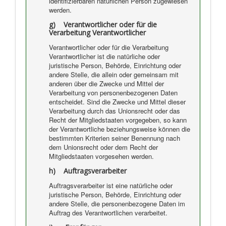
identifizierbaren natürlichen Person zugewiesen
werden.
g) Verantwortlicher oder für die
Verarbeitung Verantwortlicher
Verantwortlicher oder für die Verarbeitung
Verantwortlicher ist die natürliche oder
juristische Person, Behörde, Einrichtung oder
andere Stelle, die allein oder gemeinsam mit
anderen über die Zwecke und Mittel der
Verarbeitung von personenbezogenen Daten
entscheidet. Sind die Zwecke und Mittel dieser
Verarbeitung durch das Unionsrecht oder das
Recht der Mitgliedstaaten vorgegeben, so kann
der Verantwortliche beziehungsweise können die
bestimmten Kriterien seiner Benennung nach
dem Unionsrecht oder dem Recht der
Mitgliedstaaten vorgesehen werden.
h) Auftragsverarbeiter
Auftragsverarbeiter ist eine natürliche oder
juristische Person, Behörde, Einrichtung oder
andere Stelle, die personenbezogene Daten im
Auftrag des Verantwortlichen verarbeitet.