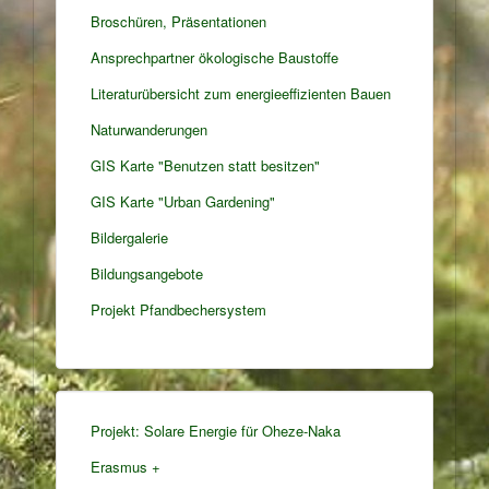
Broschüren, Präsentationen
Ansprechpartner ökologische Baustoffe
Literaturübersicht zum energieeffizienten Bauen
Naturwanderungen
GIS Karte "Benutzen statt besitzen"
GIS Karte "Urban Gardening"
Bildergalerie
Bildungsangebote
Projekt Pfandbechersystem
Projekt: Solare Energie für Oheze-Naka
Erasmus +