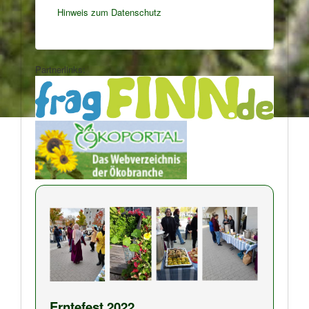
Hinweis zum Datenschutz
Partnerlinks:
Erntefest 2022