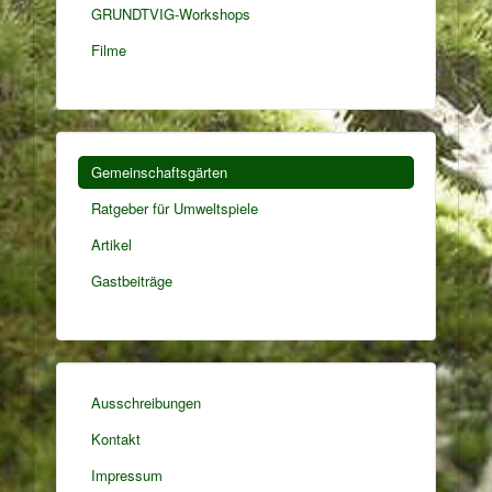
GRUNDTVIG-Workshops
Filme
Gemeinschaftsgärten
Ratgeber für Umweltspiele
Artikel
Gastbeiträge
Ausschreibungen
Kontakt
Impressum