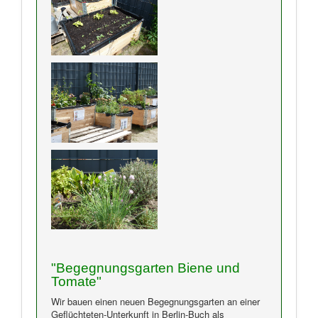
"Begegnungsgarten Biene und
Tomate"
Wir bauen einen neuen Begegnungsgarten an einer
Geflüchteten-Unterkunft in Berlin-Buch als