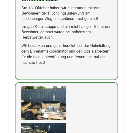
Am 13. Oktober haben wir zusammen mit den
Bewohnern der Flüchtlingsunterkunft am
Lindenberger Weg ein schönes Fest gefeiert!
Es gab Kürbissuppe und ein reichhaltiges Büffet der
Bewohner, getanzt wurde bei schönstem
Herbstwetter auch.
Wir bedanken uns ganz herzlich bei der Heimlei
tung,
dem Ehrenamtskoordinator und den Sozialarbeitern
für die tolle Unterstützung und freuen uns auf das
nächste Fest!