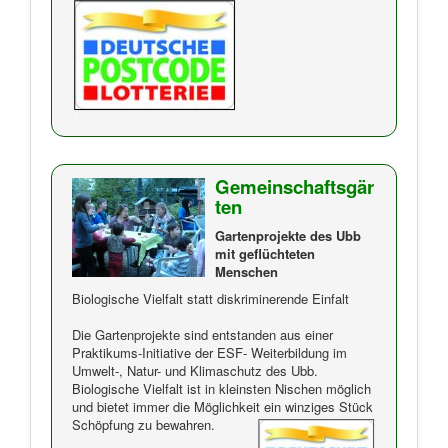
Gemeinschaftsgär
ten
Gartenprojekte des Ubb
mit geflüchteten
Menschen
Biologische Vielfalt statt diskriminerende Einfalt
Die Gartenprojekte sind entstanden aus einer
Praktikums-Initiative der ESF- Weiterbildung im
Umwelt-, Natur- und Klimaschutz des Ubb.
Biologische Vielfalt ist in kleinsten Nischen möglich
und bietet immer die Möglichkeit ein winziges Stück
Schöpfung zu bewahren.