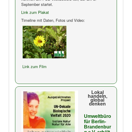
September startet.
Link zum Plakat
Timeline mit Daten, Fotos und Video:
Link zum Film
Lokal
handeln,
global
denken
Umweltbüro
für Berlin-
Brandenbur