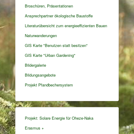
Broschüren, Präsentationen
Ansprechpartner ökologische Baustoffe
Literaturübersicht zum energieeffizienten Bauen
Naturwanderungen
GIS Karte "Benutzen statt besitzen"
GIS Karte "Urban Gardening"
Bildergalerie
Bildungsangebote
Projekt Pfandbechersystem
Projekt: Solare Energie für Oheze-Naka
Erasmus +