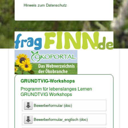
Hinweis zum Datenschutz
Partnerlinks:
GRUNDTVIG-Workshops
Programm für lebenslanges Lernen
GRUNDTVIG Workshops
Bewerberformular (doc)
Bewerberformular_englisch (doc)