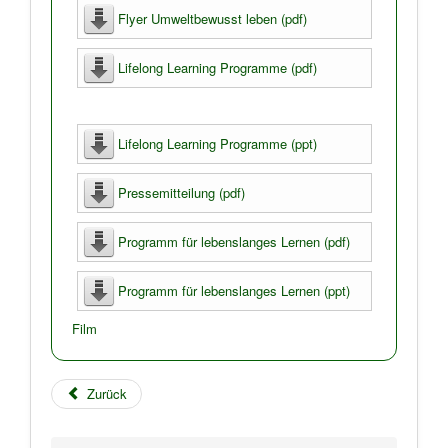
Flyer Umweltbewusst leben (pdf)
Lifelong Learning Programme (pdf)
Lifelong Learning Programme (ppt)
Pressemitteilung (pdf)
Programm für lebenslanges Lernen (pdf)
Programm für lebenslanges Lernen (ppt)
Film
Zurück