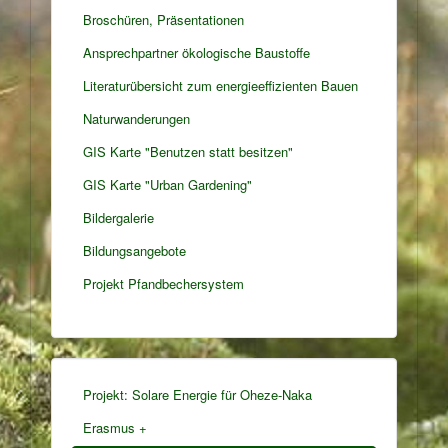
Broschüren, Präsentationen
Ansprechpartner ökologische Baustoffe
Literaturübersicht zum energieeffizienten Bauen
Naturwanderungen
GIS Karte "Benutzen statt besitzen"
GIS Karte "Urban Gardening"
Bildergalerie
Bildungsangebote
Projekt Pfandbechersystem
Projekt: Solare Energie für Oheze-Naka
Erasmus +