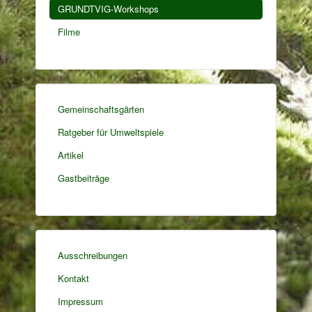
GRUNDTVIG-Workshops
Filme
Gemeinschaftsgärten
Ratgeber für Umweltspiele
Artikel
Gastbeiträge
Ausschreibungen
Kontakt
Impressum