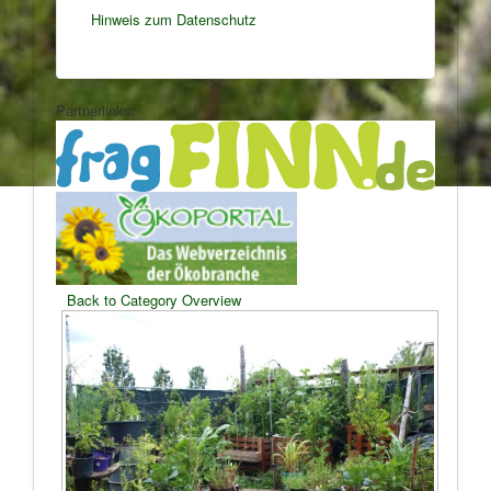
Hinweis zum Datenschutz
Partnerlinks:
Back to Category Overview