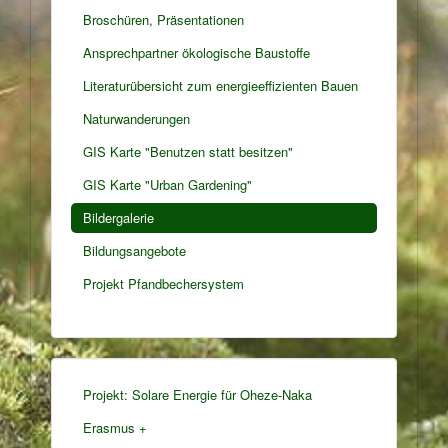
Broschüren, Präsentationen
Ansprechpartner ökologische Baustoffe
Literaturübersicht zum energieeffizienten Bauen
Naturwanderungen
GIS Karte "Benutzen statt besitzen"
GIS Karte "Urban Gardening"
Bildergalerie
Bildungsangebote
Projekt Pfandbechersystem
Projekt: Solare Energie für Oheze-Naka
Erasmus +