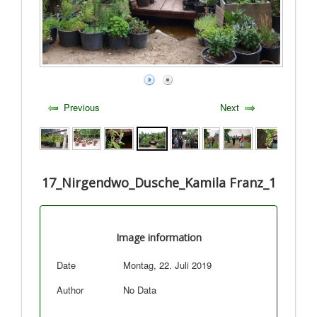
Previous
Next
17_Nirgendwo_Dusche_Kamila Franz_1
Image information
Date
Montag, 22. Juli 2019
Author
No Data