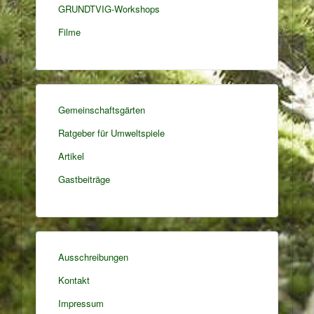
GRUNDTVIG-Workshops
Filme
Gemeinschaftsgärten
Ratgeber für Umweltspiele
Artikel
Gastbeiträge
Ausschreibungen
Kontakt
Impressum