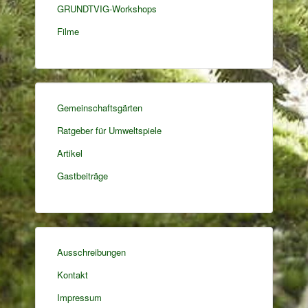
GRUNDTVIG-Workshops
Filme
Gemeinschaftsgärten
Ratgeber für Umweltspiele
Artikel
Gastbeiträge
Ausschreibungen
Kontakt
Impressum