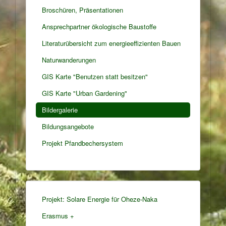
Broschüren, Präsentationen
Ansprechpartner ökologische Baustoffe
Literaturübersicht zum energieeffizienten Bauen
Naturwanderungen
GIS Karte "Benutzen statt besitzen"
GIS Karte "Urban Gardening"
Bildergalerie
Bildungsangebote
Projekt Pfandbechersystem
Projekt: Solare Energie für Oheze-Naka
Erasmus +