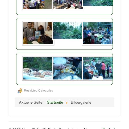
Restricted Categories
Aktuelle Seite:
Startseite
Bildergalerie