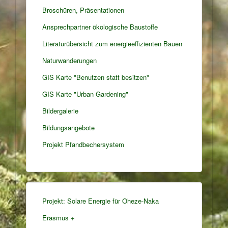
Broschüren, Präsentationen
Ansprechpartner ökologische Baustoffe
Literaturübersicht zum energieeffizienten Bauen
Naturwanderungen
GIS Karte "Benutzen statt besitzen"
GIS Karte "Urban Gardening"
Bildergalerie
Bildungsangebote
Projekt Pfandbechersystem
Projekt: Solare Energie für Oheze-Naka
Erasmus +