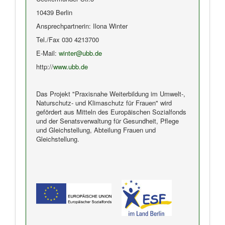
10439 Berlin
Ansprechpartnerin: Ilona Winter
Tel./Fax 030 4213700
E-Mail:
winter@ubb.de
http://
www.ubb.de
Das Projekt "Praxisnahe Weiterbildung im Umwelt-,
Naturschutz- und Klimaschutz für Frauen" wird
gefördert aus Mitteln des Europäischen Sozialfonds
und der Senatsverwaltung für Gesundheit, Pflege
und Gleichstellung, Abteilung Frauen und
Gleichstellung.