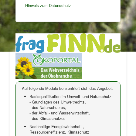
Hinweis zum Datenschutz
Partnerlinks:
Auf folgende Module konzentriert sich das Angebot:
Basisqualifikation im Umwelt- und Naturschutz
- Grundlagen des Umweltrechts,
- des Naturschutzes,
- der Abfall- und Wasserwirtschaft,
- des Klimaschutzes
Nachhaltige Energiewirtschaft ,
Ressourceneffizienz, Klimaschutz