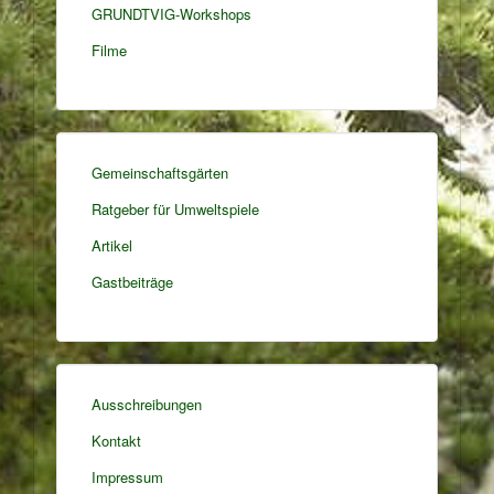
GRUNDTVIG-Workshops
Filme
Gemeinschaftsgärten
Ratgeber für Umweltspiele
Artikel
Gastbeiträge
Ausschreibungen
Kontakt
Impressum