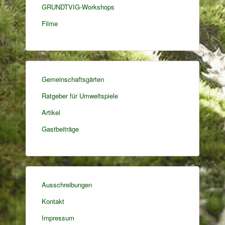
GRUNDTVIG-Workshops
Filme
Gemeinschaftsgärten
Ratgeber für Umweltspiele
Artikel
Gastbeiträge
Ausschreibungen
Kontakt
Impressum