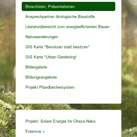
Broschüren, Präsentationen
Ansprechpartner ökologische Baustoffe
Literaturübersicht zum energieeffizienten Bauen
Naturwanderungen
GIS Karte "Benutzen statt besitzen"
GIS Karte "Urban Gardening"
Bildergalerie
Bildungsangebote
Projekt Pfandbechersystem
Projekt: Solare Energie für Oheze-Naka
Erasmus +