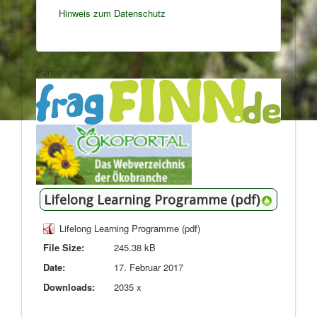
Hinweis zum Datenschutz
Partnerlinks:
Lifelong Learning Programme (pdf)
Lifelong Learning Programme (pdf)
File Size:
245.38 kB
Date:
17. Februar 2017
Downloads:
2035 x