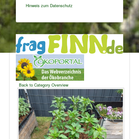
Hinweis zum Datenschutz
Partnerlinks:
Back to Category Overview