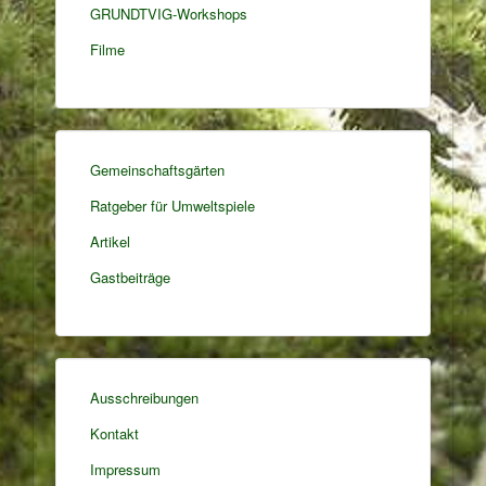
GRUNDTVIG-Workshops
Filme
Gemeinschaftsgärten
Ratgeber für Umweltspiele
Artikel
Gastbeiträge
Ausschreibungen
Kontakt
Impressum