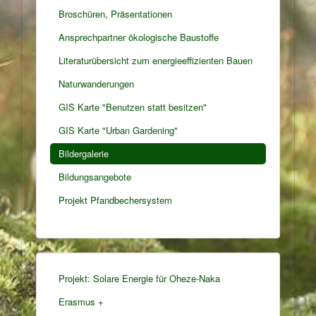
Broschüren, Präsentationen
Ansprechpartner ökologische Baustoffe
Literaturübersicht zum energieeffizienten Bauen
Naturwanderungen
GIS Karte "Benutzen statt besitzen"
GIS Karte "Urban Gardening"
Bildergalerie
Bildungsangebote
Projekt Pfandbechersystem
Projekt: Solare Energie für Oheze-Naka
Erasmus +