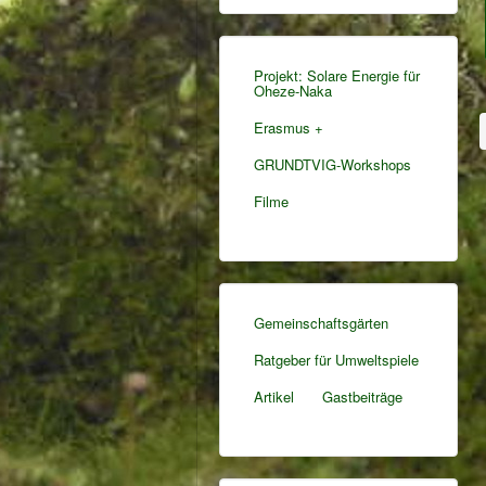
Projekt: Solare Energie für
Oheze-Naka
Erasmus +
GRUNDTVIG-Workshops
Filme
Gemeinschaftsgärten
Ratgeber für Umweltspiele
Artikel
Gastbeiträge