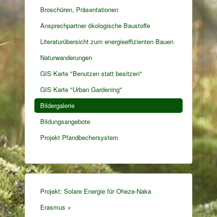
Broschüren, Präsentationen
Ansprechpartner ökologische Baustoffe
Literaturübersicht zum energieeffizienten Bauen
Naturwanderungen
GIS Karte "Benutzen statt besitzen"
GIS Karte "Urban Gardening"
Bildergalerie
Bildungsangebote
Projekt Pfandbechersystem
Projekt: Solare Energie für Oheze-Naka
Erasmus +