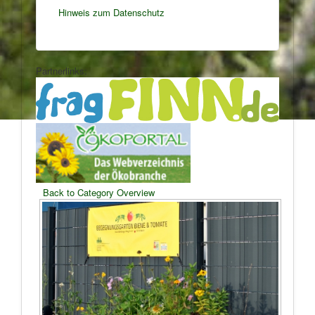
Hinweis zum Datenschutz
Partnerlinks:
Back to Category Overview