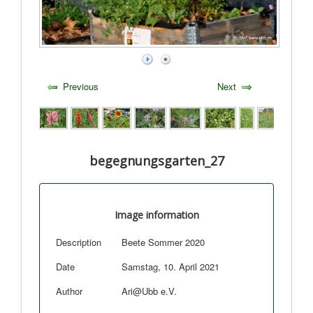
Previous
Next
begegnungsgarten_27
Image information
Description
Beete Sommer 2020
Date
Samstag, 10. April 2021
Author
Ari@Ubb e.V.