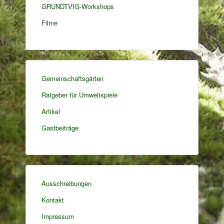
GRUNDTVIG-Workshops
Filme
Gemeinschaftsgärten
Ratgeber für Umweltspiele
Artikel
Gastbeiträge
Ausschreibungen
Kontakt
Impressum