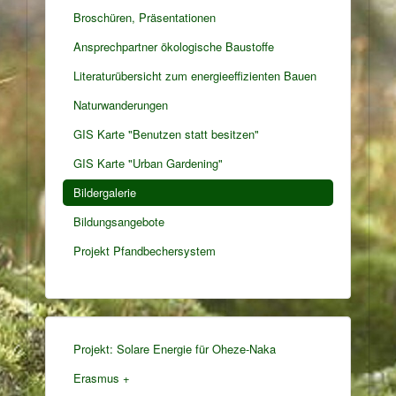
Broschüren, Präsentationen
Ansprechpartner ökologische Baustoffe
Literaturübersicht zum energieeffizienten Bauen
Naturwanderungen
GIS Karte "Benutzen statt besitzen"
GIS Karte "Urban Gardening"
Bildergalerie
Bildungsangebote
Projekt Pfandbechersystem
Projekt: Solare Energie für Oheze-Naka
Erasmus +