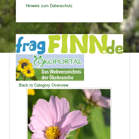
Hinweis zum Datenschutz
Partnerlinks:
Back to Category Overview