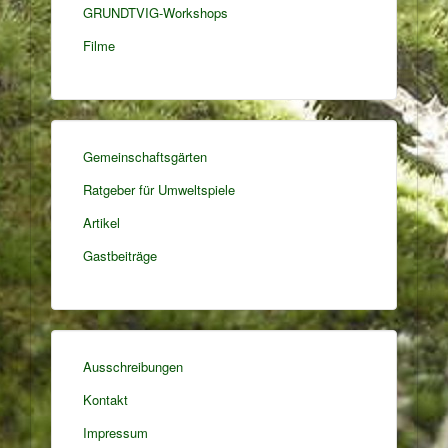
GRUNDTVIG-Workshops
Filme
Gemeinschaftsgärten
Ratgeber für Umweltspiele
Artikel
Gastbeiträge
Ausschreibungen
Kontakt
Impressum