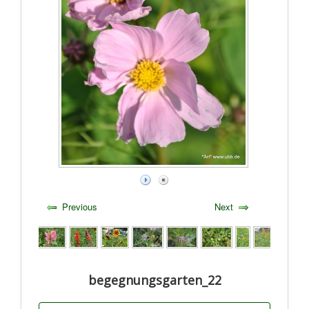
Previous
Next
begegnungsgarten_22