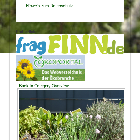
Hinweis zum Datenschutz
Partnerlinks:
Back to Category Overview