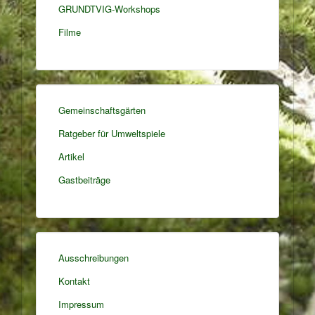
GRUNDTVIG-Workshops
Filme
Gemeinschaftsgärten
Ratgeber für Umweltspiele
Artikel
Gastbeiträge
Ausschreibungen
Kontakt
Impressum