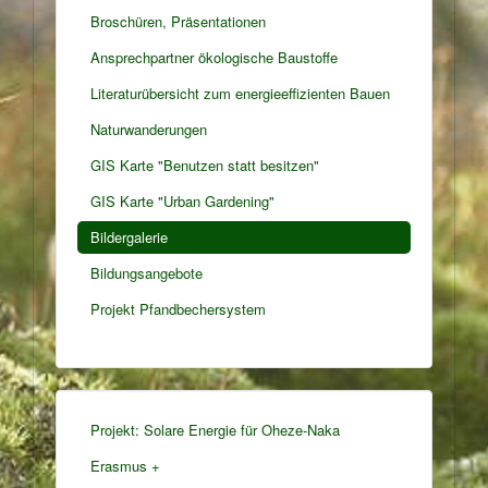
Broschüren, Präsentationen
Ansprechpartner ökologische Baustoffe
Literaturübersicht zum energieeffizienten Bauen
Naturwanderungen
GIS Karte "Benutzen statt besitzen"
GIS Karte "Urban Gardening"
Bildergalerie
Bildungsangebote
Projekt Pfandbechersystem
Projekt: Solare Energie für Oheze-Naka
Erasmus +