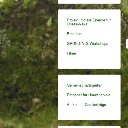
Projekt: Solare Energie für
Oheze-Naka
Erasmus +
GRUNDTVIG-Workshops
Filme
Gemeinschaftsgärten
Ratgeber für Umweltspiele
Artikel
Gastbeiträge