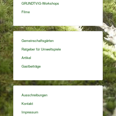
GRUNDTVIG-Workshops
Filme
Gemeinschaftsgärten
Ratgeber für Umweltspiele
Artikel
Gastbeiträge
Ausschreibungen
Kontakt
Impressum