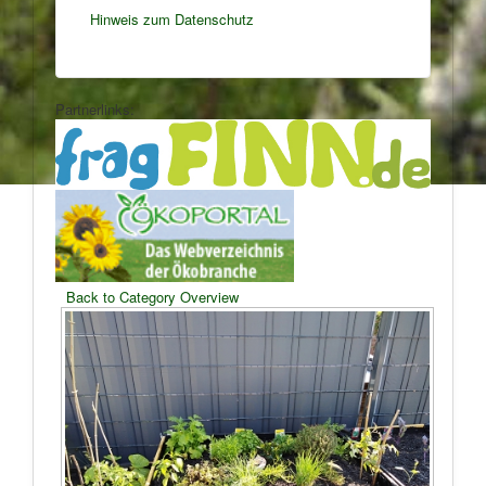
Hinweis zum Datenschutz
Partnerlinks:
Back to Category Overview