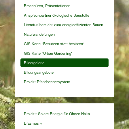
Broschüren, Präsentationen
Ansprechpartner ökologische Baustoffe
Literaturübersicht zum energieeffizienten Bauen
Naturwanderungen
GIS Karte "Benutzen statt besitzen"
GIS Karte "Urban Gardening"
Bildergalerie
Bildungsangebote
Projekt Pfandbechersystem
Projekt: Solare Energie für Oheze-Naka
Erasmus +