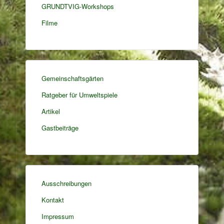
GRUNDTVIG-Workshops
Filme
Gemeinschaftsgärten
Ratgeber für Umweltspiele
Artikel
Gastbeiträge
Ausschreibungen
Kontakt
Impressum