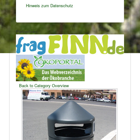
Hinweis zum Datenschutz
Partnerlinks:
Back to Category Overview