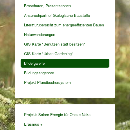
Broschüren, Präsentationen
Ansprechpartner ökologische Baustoffe
Literaturübersicht zum energieeffizienten Bauen
Naturwanderungen
GIS Karte "Benutzen statt besitzen"
GIS Karte "Urban Gardening"
Bildergalerie
Bildungsangebote
Projekt Pfandbechersystem
Projekt: Solare Energie für Oheze-Naka
Erasmus +