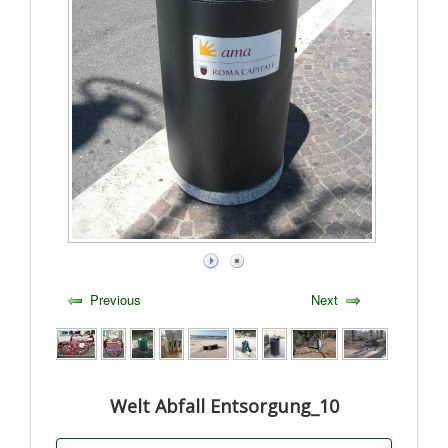
Previous
Next
Welt Abfall Entsorgung_10