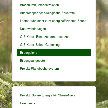
Broschüren, Präsentationen
Ansprechpartner ökologische Baustoffe
Literaturübersicht zum energieeffizienten Bauen
Naturwanderungen
GIS Karte "Benutzen statt besitzen"
GIS Karte "Urban Gardening"
Bildergalerie
Bildungsangebote
Projekt Pfandbechersystem
Projekt: Solare Energie für Oheze-Naka
Erasmus +