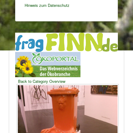
Hinweis zum Datenschutz
Partnerlinks:
Back to Category Overview