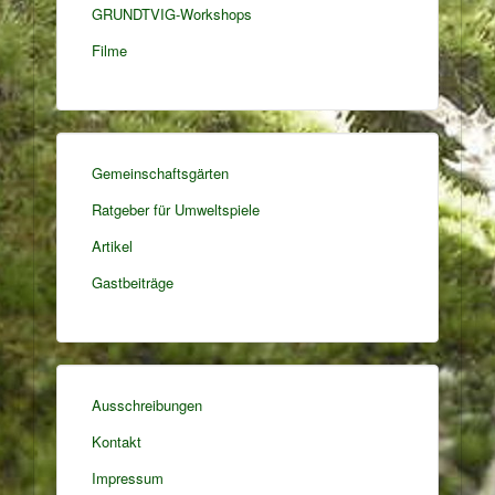
GRUNDTVIG-Workshops
Filme
Gemeinschaftsgärten
Ratgeber für Umweltspiele
Artikel
Gastbeiträge
Ausschreibungen
Kontakt
Impressum