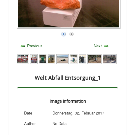
Previous
Next
Welt Abfall Entsorgung_1
Image information
Date
Donnerstag, 02. Februar 2017
Author
No Data