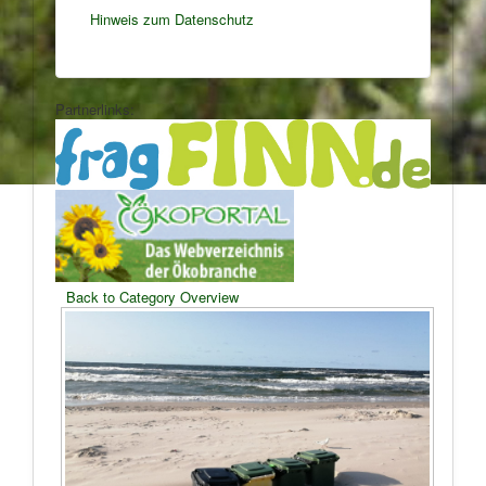
Hinweis zum Datenschutz
Partnerlinks:
Back to Category Overview