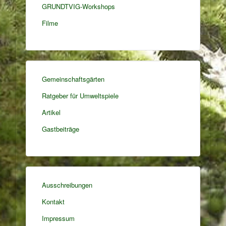
GRUNDTVIG-Workshops
Filme
Gemeinschaftsgärten
Ratgeber für Umweltspiele
Artikel
Gastbeiträge
Ausschreibungen
Kontakt
Impressum