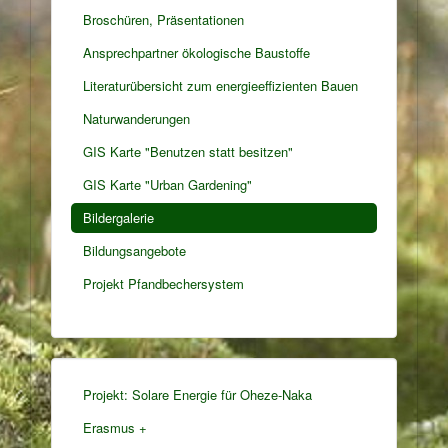
Broschüren, Präsentationen
Ansprechpartner ökologische Baustoffe
Literaturübersicht zum energieeffizienten Bauen
Naturwanderungen
GIS Karte "Benutzen statt besitzen"
GIS Karte "Urban Gardening"
Bildergalerie
Bildungsangebote
Projekt Pfandbechersystem
Projekt: Solare Energie für Oheze-Naka
Erasmus +