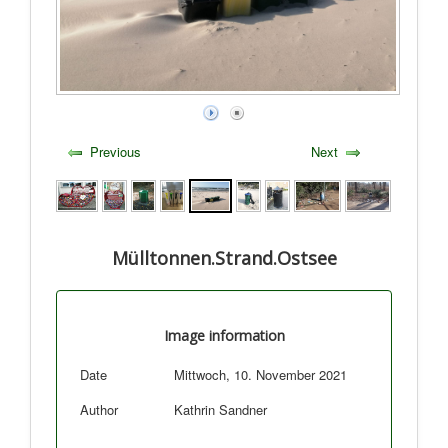
Previous
Next
Mülltonnen.Strand.Ostsee
Image information
Date
Mittwoch, 10. November 2021
Author
Kathrin Sandner