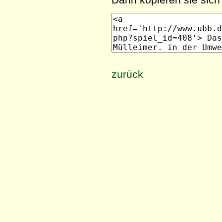
zurück