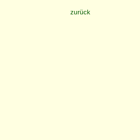
zurück