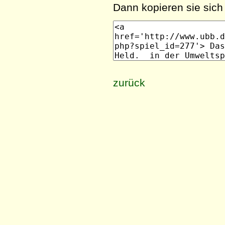
Dann kopieren sie sich 
zurück