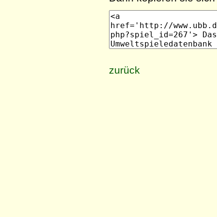
zurück