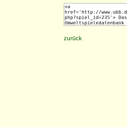
zurück