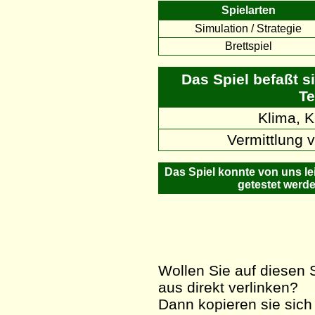
Spielarten
Simulation / Strategie
Brettspiel
Das Spiel befaßt s
Te
Klima, 
Vermittlung
Das Spiel konnte von uns lei
getestet werde
Wollen Sie auf diesen S
aus direkt verlinken?
Dann kopieren sie sich 