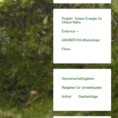
Projekt: Solare Energie für
Oheze-Naka
Erasmus +
GRUNDTVIG-Workshops
Filme
Gemeinschaftsgärten
Ratgeber für Umweltspiele
Artikel
Gastbeiträge