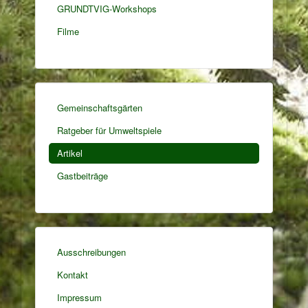
GRUNDTVIG-Workshops
Filme
Gemeinschaftsgärten
Ratgeber für Umweltspiele
Artikel
Gastbeiträge
Ausschreibungen
Kontakt
Impressum