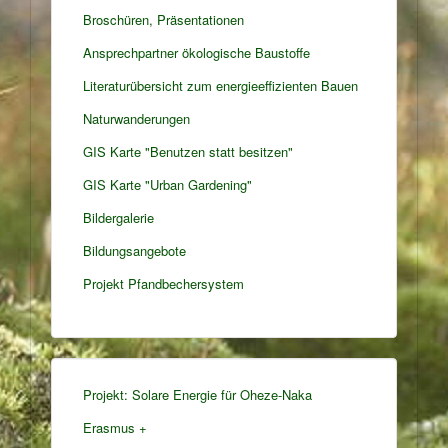
Broschüren, Präsentationen
Ansprechpartner ökologische Baustoffe
Literaturübersicht zum energieeffizienten Bauen
Naturwanderungen
GIS Karte "Benutzen statt besitzen"
GIS Karte "Urban Gardening"
Bildergalerie
Bildungsangebote
Projekt Pfandbechersystem
Projekt: Solare Energie für Oheze-Naka
Erasmus +